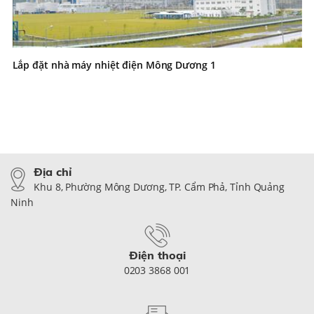
Lắp đặt nhà máy nhiệt điện Mông Dương 1
Địa chỉ
Khu 8, Phường Mông Dương, TP. Cẩm Phả, Tỉnh Quảng
Ninh
Điện thoại
0203 3868 001