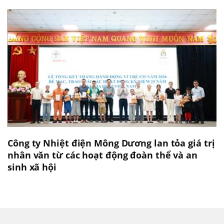
Công ty Nhiệt điện Mông Dương lan tỏa giá trị
nhân văn từ các hoạt động đoàn thể và an
sinh xã hội