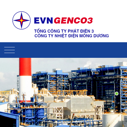
Liên hệ
Sitemap