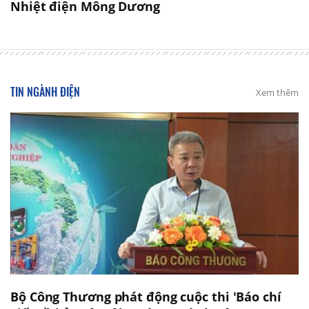
Nhiệt điện Mông Dương
TIN NGÀNH ĐIỆN
Xem thêm
Bộ Công Thương phát động cuộc thi 'Báo chí