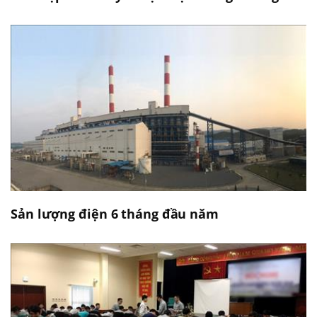
Sản lượng điện 6 tháng đầu năm