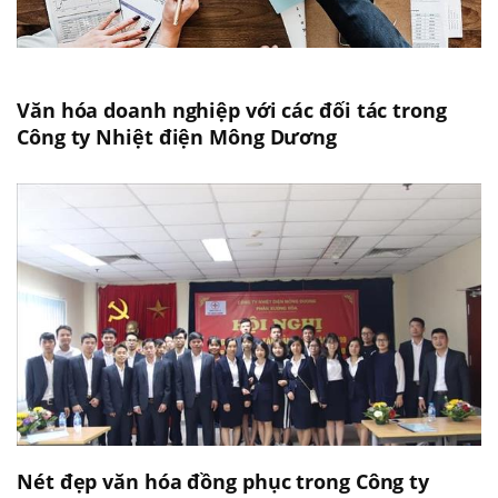
Văn hóa doanh nghiệp với các đối tác trong
Công ty Nhiệt điện Mông Dương
Nét đẹp văn hóa đồng phục trong Công ty