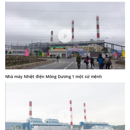
Nhà máy Nhiệt điện Mông Dương 1 một sứ mệnh