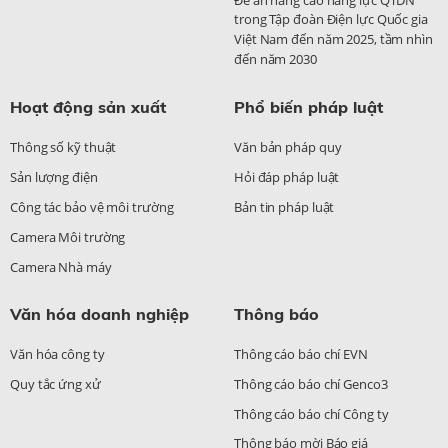
trong Tập đoàn Điện lực Quốc gia
Việt Nam đến năm 2025, tầm nhìn
đến năm 2030
Hoạt động sản xuất
Phổ biến pháp luật
Thông số kỹ thuật
Văn bản pháp quy
Sản lượng điện
Hỏi đáp pháp luật
Công tác bảo vệ môi trường
Bản tin pháp luật
Camera Môi trường
Camera Nhà máy
Văn hóa doanh nghiệp
Thông báo
Văn hóa công ty
Thông cáo báo chí EVN
Quy tắc ứng xử
Thông cáo báo chí Genco3
Thông cáo báo chí Công ty
Thông báo mời Báo giá