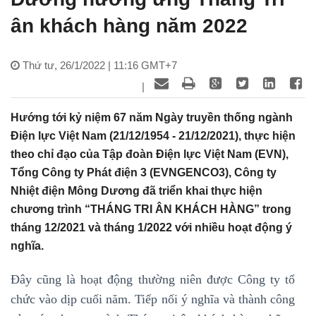
ân khách hàng năm 2022
Thứ tư, 26/1/2022 | 11:16 GMT+7
|
Hướng tới kỷ niệm 67 năm Ngày truyền thống ngành
Điện lực Việt Nam (21/12/1954 - 21/12/2021), thực hiện
theo chỉ đạo của Tập đoàn Điện lực Việt Nam (EVN),
Tổng Công ty Phát điện 3 (EVNGENCO3), Công ty
Nhiệt điện Mông Dương đã triển khai thực hiện
chương trình “THÁNG TRI ÂN KHÁCH HÀNG” trong
tháng 12/2021 và tháng 1/2022 với nhiều hoạt động ý
nghĩa.
Đây cũng là hoạt động thường niên được Công ty tổ
chức vào dịp cuối năm. Tiếp nối ý nghĩa và thành công