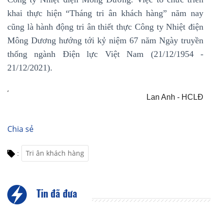
khai thực hiện “Tháng tri ân khách hàng” năm nay
cũng là hành động tri ân thiết thực Công ty Nhiệt điện
Mông Dương hướng tới kỷ niệm 67 năm Ngày truyền
thống ngành Điện lực Việt Nam (21/12/1954 -
21/12/2021).
,
Lan Anh - HCLĐ
Chia sẻ
Tri ân khách hàng
:
Tin đã đưa