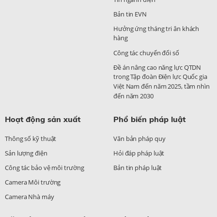
Bản tin EVN
Hưởng ứng tháng tri ân khách
hàng
Công tác chuyển đổi số
Đề án nâng cao năng lực QTDN
trong Tập đoàn Điện lực Quốc gia
Việt Nam đến năm 2025, tầm nhìn
đến năm 2030
Hoạt động sản xuất
Phổ biến pháp luật
Thông số kỹ thuật
Văn bản pháp quy
Sản lượng điện
Hỏi đáp pháp luật
Công tác bảo vệ môi trường
Bản tin pháp luật
Camera Môi trường
Camera Nhà máy