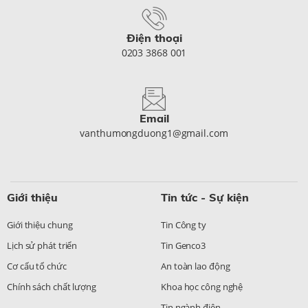
Điện thoại
0203 3868 001
Email
vanthumongduong1@gmail.com
Giới thiệu
Tin tức - Sự kiện
Giới thiệu chung
Tin Công ty
Lịch sử phát triển
Tin Genco3
Cơ cấu tổ chức
An toàn lao động
Chính sách chất lượng
Khoa học công nghệ
Tin ngành điện