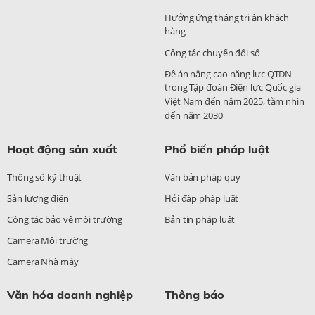
Hưởng ứng tháng tri ân khách
hàng
Công tác chuyển đổi số
Đề án nâng cao năng lực QTDN
trong Tập đoàn Điện lực Quốc gia
Việt Nam đến năm 2025, tầm nhìn
đến năm 2030
Hoạt động sản xuất
Phổ biến pháp luật
Thông số kỹ thuật
Văn bản pháp quy
Sản lượng điện
Hỏi đáp pháp luật
Công tác bảo vệ môi trường
Bản tin pháp luật
Camera Môi trường
Camera Nhà máy
Văn hóa doanh nghiệp
Thông báo