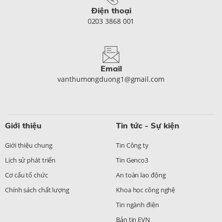
Điện thoại
0203 3868 001
Email
vanthumongduong1@gmail.com
Giới thiệu
Tin tức - Sự kiện
Giới thiệu chung
Tin Công ty
Lịch sử phát triển
Tin Genco3
Cơ cấu tổ chức
An toàn lao động
Chính sách chất lượng
Khoa học công nghệ
Tin ngành điện
Bản tin EVN