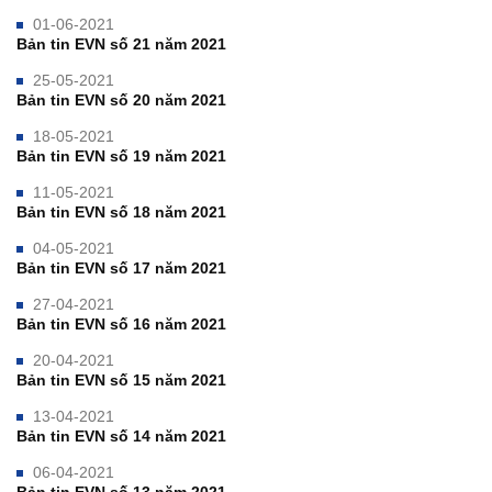
01-06-2021
Bản tin EVN số 21 năm 2021
25-05-2021
Bản tin EVN số 20 năm 2021
18-05-2021
Bản tin EVN số 19 năm 2021
11-05-2021
Bản tin EVN số 18 năm 2021
04-05-2021
Bản tin EVN số 17 năm 2021
27-04-2021
Bản tin EVN số 16 năm 2021
20-04-2021
Bản tin EVN số 15 năm 2021
13-04-2021
Bản tin EVN số 14 năm 2021
06-04-2021