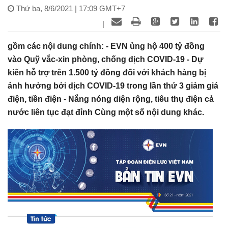
Thứ ba, 8/6/2021 | 17:09 GMT+7
|
gồm các nội dung chính: - EVN ủng hộ 400 tỷ đồng
vào Quỹ vắc-xin phòng, chống dịch COVID-19 - Dự
kiến hỗ trợ trên 1.500 tỷ đồng đối với khách hàng bị
ảnh hưởng bởi dịch COVID-19 trong lần thứ 3 giảm giá
điện, tiền điện - Nắng nóng diện rộng, tiêu thụ điện cả
nước liên tục đạt đỉnh Cùng một số nội dung khác.